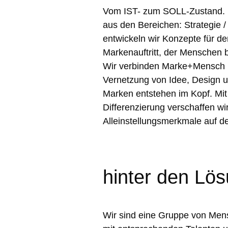
Vom IST- zum SOLL-Zustand. M
aus den Bereichen: Strategie / I
entwickeln wir Konzepte für de
Markenauftritt, der Menschen b
Wir verbinden Marke+Mensch i
Vernetzung von Idee, Design 
Marken entstehen im Kopf. Mit
Differenzierung verschaffen w
Alleinstellungsmerkmale auf 
hinter den Lö
Wir sind eine Gruppe von Men