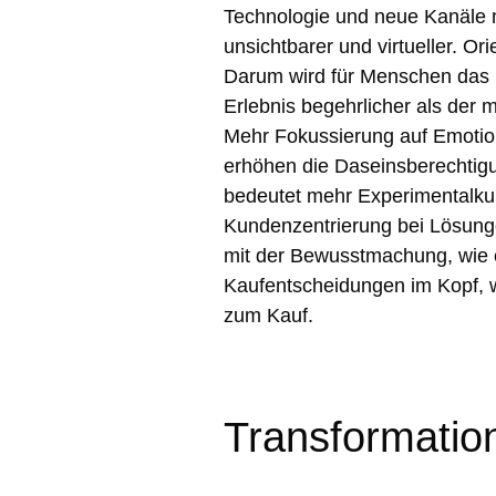
Technologie und neue Kanäle
unsichtbarer und virtueller. Ori
Darum wird für Menschen das m
Erlebnis begehrlicher als der 
Mehr Fokussierung auf Emotio
erhöhen die Daseinsberechtig
bedeutet mehr Experimentalkul
Kundenzentrierung bei Lösung
mit der Bewusstmachung, wie 
Kaufentscheidungen im Kopf,
zum Kauf.
Transformatio